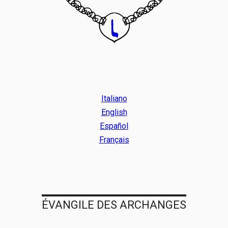
Italiano
English
Español
Français
ÉVANGILE DES ARCHANGES