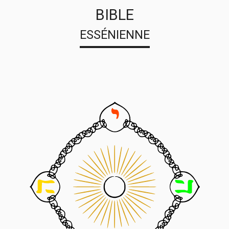
BIBLE
ESSÉNIENNE